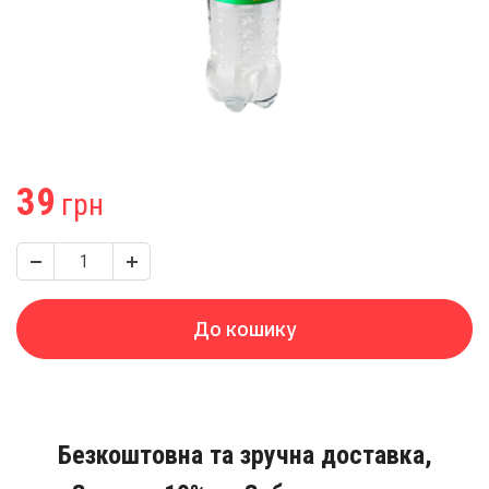
39
грн
До кошику
Безкоштовна та зручна доставка,