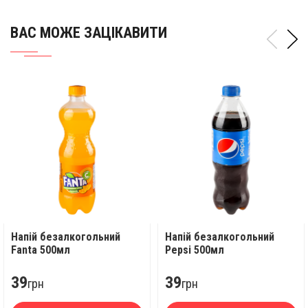
ВАС МОЖЕ ЗАЦІКАВИТИ
Напій безалкогольний
Напій безалкогольний
Fanta 500мл
Pepsi 500мл
39
39
грн
грн