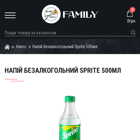
0
0грн
Напої
Напій безалкогольний Sprite 500мл
НАПІЙ БЕЗАЛКОГОЛЬНИЙ SPRITE 500МЛ