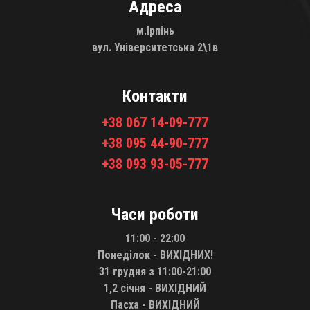
Адреса
м.Ірпінь
вул. Університетська 2\1в
Контакти
+38 067 14-09-777
+38 095 44-90-777
+38 093 93-05-777
Часи роботи
11:00 - 22:00
Понеділок - ВИХІДНИХ!
31 грудня з 11:00-21:00
1,2 січня - ВИХІДНИЙ
Пасха - ВИХІДНИЙ