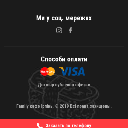
Ми у соц. мережах
Способи оплати
Договір публічної оферти
Family кафе Ірпінь. © 2019 Всі права захищены.
Заказать по телефону