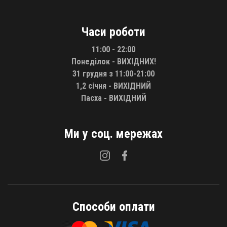
Часи роботи
11:00 - 22:00
Понеділок - ВИХІДНИХ!
31 грудня з 11:00-21:00
1,2 січня - ВИХІДНИЙ
Пасха - ВИХІДНИЙ
Ми у соц. мережах
Способи оплати