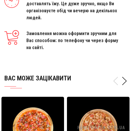
доставлять їжу. Це дуже зручно, якщо Ви
організовуєте обід чи вечерю на декількох
людей.
Замовлення можна оформити зручним для
Вас способом: по телефону чи через форму
на сайті.
ВАС МОЖЕ ЗАЦІКАВИТИ