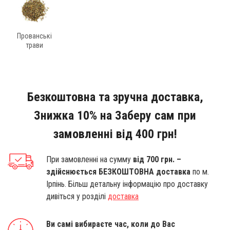
Прованські
трави
Безкоштовна та зручна доставка,
Знижка 10% на Заберу сам при
замовленні від 400 грн!
При замовленні на сумму
від 700 грн. –
здійснюється БЕЗКОШТОВНА доставка
по м.
Ірпінь. Більш детальну інформацію про доставку
дивіться у розділі
доставка
Ви самі вибираєте час, коли до Вас