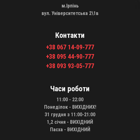
м.Ірпінь
вул. Університетська 2\1в
Контакти
+38 067 14-09-777
+38 095 44-90-777
+38 093 93-05-777
Часи роботи
11:00 - 22:00
Понеділок - ВИХІДНИХ!
31 грудня з 11:00-21:00
1,2 січня - ВИХІДНИЙ
Пасха - ВИХІДНИЙ