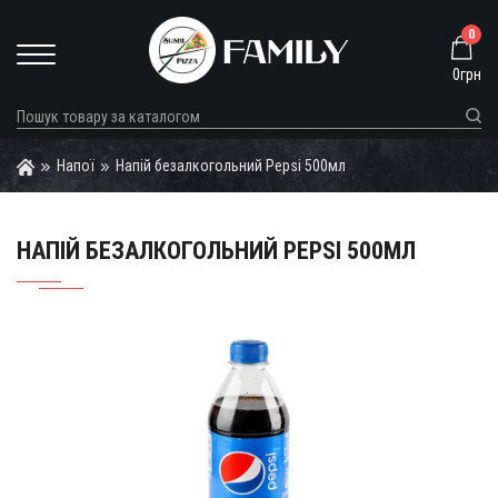
0
0грн
Напої
Напій безалкогольний Pepsi 500мл
НАПІЙ БЕЗАЛКОГОЛЬНИЙ PEPSI 500МЛ