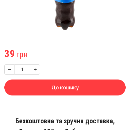
39
грн
До кошику
Безкоштовна та зручна доставка,