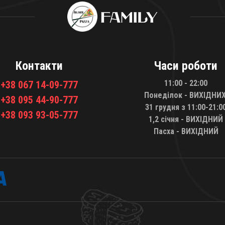
Контакти
Часи роботи
11:00 - 22:00
+38 067 14-09-777
Понеділок - ВИХІДНИХ
+38 095 44-90-777
31 грудня з 11:00-21:0
+38 093 93-05-777
1,2 січня - ВИХІДНИЙ
Пасха - ВИХІДНИЙ