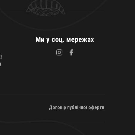
Ми у соц. мережах
!
0
Договір публічної оферти