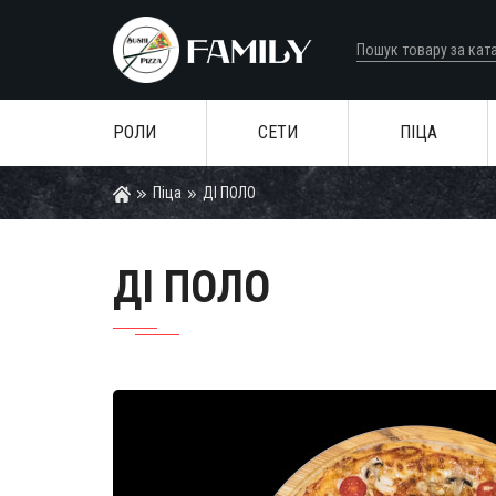
РОЛИ
СЕТИ
ПІЦА
Піца
ДІ ПОЛО
ДІ ПОЛО