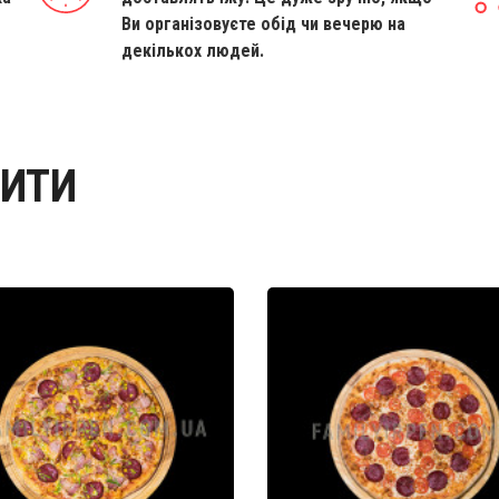
Ви організовуєте обід чи вечерю на
декількох людей.
ВИТИ