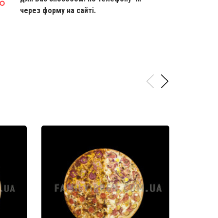
через форму на сайті.