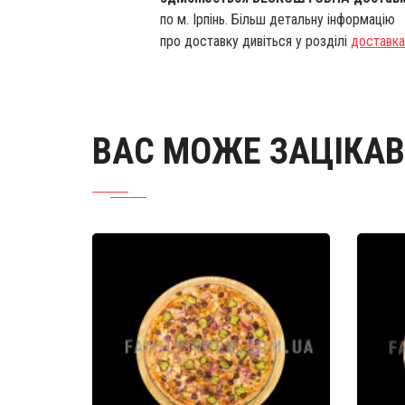
по м. Ірпінь. Більш детальну інформацію
про доставку дивіться у розділі
доставка
ВАС МОЖЕ ЗАЦІКА