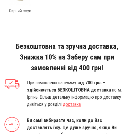
Сирний соус
Безкоштовна та зручна доставка,
Знижка 10% на Заберу сам при
замовленні від 400 грн!
При замовленні на сумму
від 700 грн. –
здійснюється БЕЗКОШТОВНА доставка
по м.
Ірпінь. Більш детальну інформацію про доставку
дивіться у розділі
доставка
Ви самі вибираєте час, коли до Вас
доставлять їжу. Це дуже зручно, якщо Ви