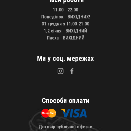
11:00 - 22:00
Понеділок - ВИХІДНИХ!
31 грудня з 11:00-21:00
1,2 січня - ВИХІДНИЙ
Пасха - ВИХІДНИЙ
Ми у соц. мережах
Способи оплати
Договір публічної оферти