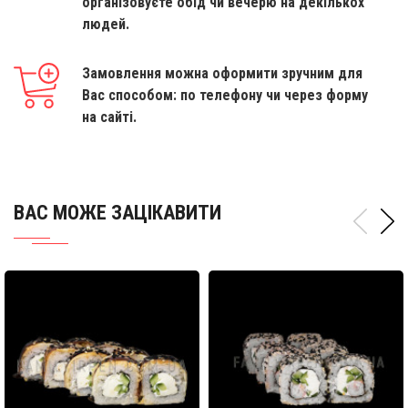
організовуєте обід чи вечерю на декількох
людей.
Замовлення можна оформити зручним для
Вас способом: по телефону чи через форму
на сайті.
ВАС МОЖЕ ЗАЦІКАВИТИ