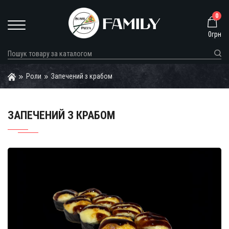
0
0грн
Роли
Запечений з крабом
ЗАПЕЧЕНИЙ З КРАБОМ