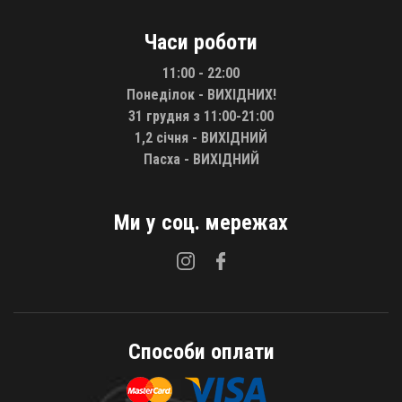
Часи роботи
11:00 - 22:00
Понеділок - ВИХІДНИХ!
31 грудня з 11:00-21:00
1,2 січня - ВИХІДНИЙ
Пасха - ВИХІДНИЙ
Ми у соц. мережах
Способи оплати