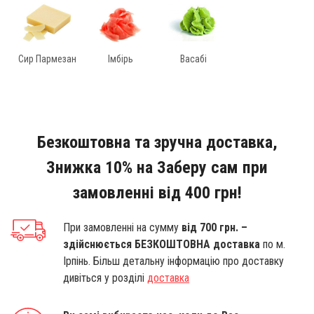
Сир Пармезан
Імбірь
Васабі
Безкоштовна та зручна доставка,
Знижка 10% на Заберу сам при
замовленні від 400 грн!
При замовленні на сумму
від 700 грн. –
здійснюється БЕЗКОШТОВНА доставка
по м.
Ірпінь. Більш детальну інформацію про доставку
дивіться у розділі
доставка