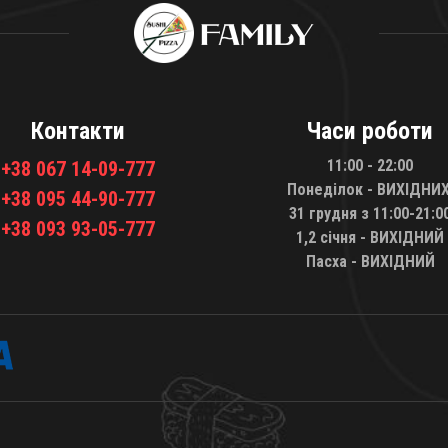
Контакти
Часи роботи
11:00 - 22:00
+38 067 14-09-777
Понеділок - ВИХІДНИХ
+38 095 44-90-777
31 грудня з 11:00-21:0
+38 093 93-05-777
1,2 січня - ВИХІДНИЙ
Пасха - ВИХІДНИЙ