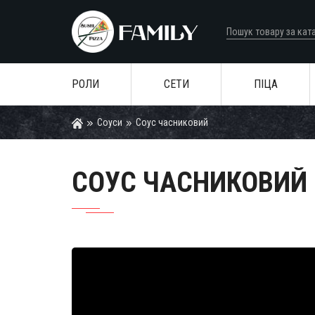
РОЛИ
СЕТИ
ПІЦА
Соуси
Соус часниковий
СОУС ЧАСНИКОВИЙ