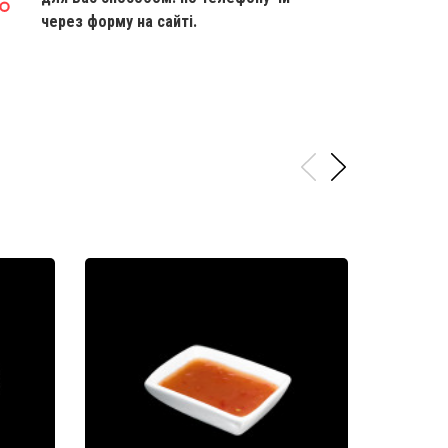
через форму на сайті.