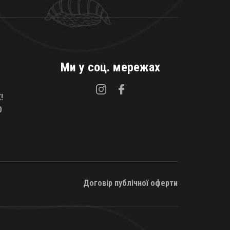
Ми у соц. мережах
!
0
Договір публічної оферти