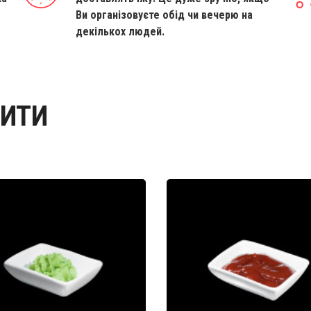
Ви організовуєте обід чи вечерю на
декількох людей.
ВИТИ