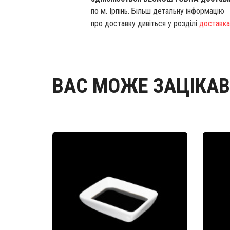
по м. Ірпінь. Більш детальну інформацію
про доставку дивіться у розділі
доставка
ВАС МОЖЕ ЗАЦІКА