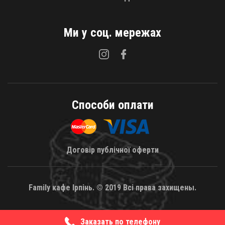
Ми у соц. мережах
Способи оплати
Договір публічної оферти
Family кафе Ірпінь. © 2019 Всі права захищены.
Заказать по телефону