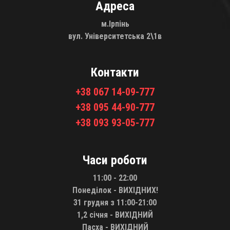
Адреса
м.Ірпінь
вул. Університетська 2\1в
Контакти
+38 067 14-09-777
+38 095 44-90-777
+38 093 93-05-777
Часи роботи
11:00 - 22:00
Понеділок - ВИХІДНИХ!
31 грудня з 11:00-21:00
1,2 січня - ВИХІДНИЙ
Пасха - ВИХІДНИЙ