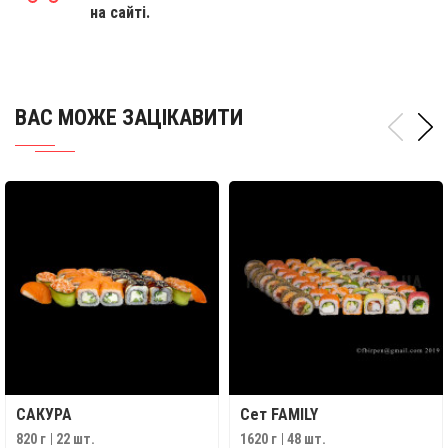
на сайті.
ВАС МОЖЕ ЗАЦІКАВИТИ
САКУРА
Сет FAMILY
820 г
22 шт.
1620 г
48 шт.