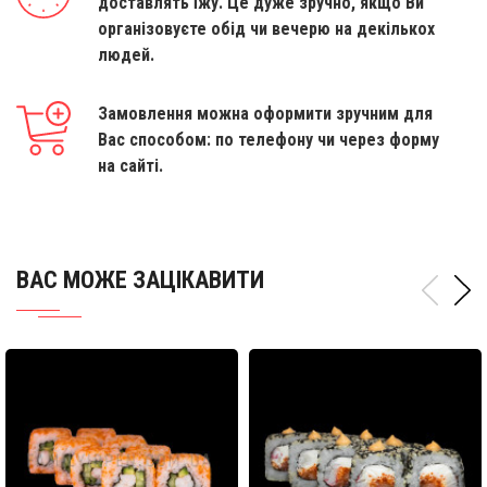
доставлять їжу. Це дуже зручно, якщо Ви
організовуєте обід чи вечерю на декількох
людей.
Замовлення можна оформити зручним для
Вас способом: по телефону чи через форму
на сайті.
ВАС МОЖЕ ЗАЦІКАВИТИ