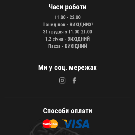
Часи роботи
11:00 - 22:00
Понеділок - ВИХІДНИХ!
31 грудня з 11:00-21:00
1,2 січня - ВИХІДНИЙ
Пасха - ВИХІДНИЙ
Ми у соц. мережах
Способи оплати