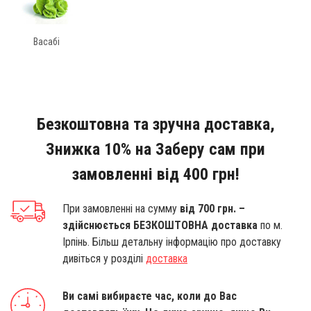
Васабі
Безкоштовна та зручна доставка,
Знижка 10% на Заберу сам при
замовленні від 400 грн!
При замовленні на сумму
від 700 грн. –
здійснюється БЕЗКОШТОВНА доставка
по м.
Ірпінь. Більш детальну інформацію про доставку
дивіться у розділі
доставка
Ви самі вибираєте час, коли до Вас