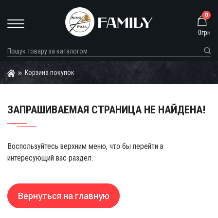
0
0грн
Корзина покупок
ЗАПРАШИВАЕМАЯ СТРАНИЦА НЕ НАЙДЕНА!
Воспользуйтесь верхним меню, что бы перейти в
интересующий вас раздел.
Вернуться на главную