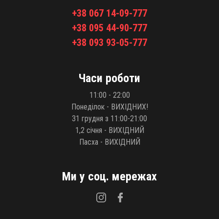
+38 067 14-09-777
+38 095 44-90-777
+38 093 93-05-777
Часи роботи
11:00 - 22:00
Понеділок - ВИХІДНИХ!
31 грудня з 11:00-21:00
1,2 січня - ВИХІДНИЙ
Пасха - ВИХІДНИЙ
Ми у соц. мережах